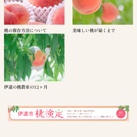
桃の保存方法について
美味しい桃が届くまで
伊達の桃農家の12ヶ月