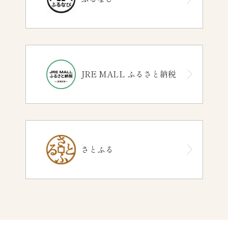
JRE MALL ふるさと納税
さとふる