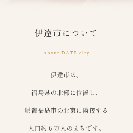
伊達市について
About DATE city
伊達市は、
福島県の北部に位置し、
県都福島市の北東に隣接する
人口約６万人のまちです。