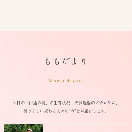
ももだより
Momo dayori
今日の「伊達の桃」の生育状況、成長過程のプチコラム、
桃づくりに携わる人々の“今”をお届けします。