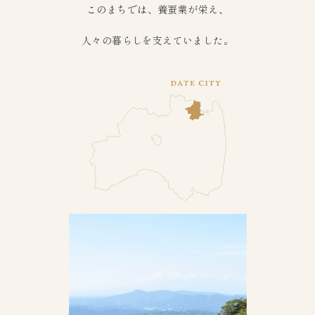
このまちでは、養蚕業が栄え、
人々の暮らしを支えていました。