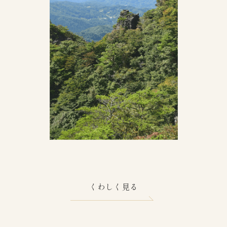
くわしく見る