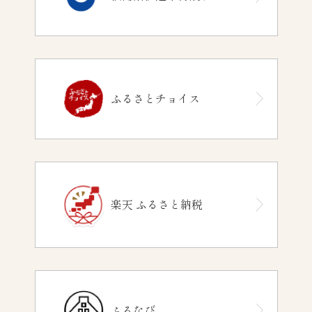
ふるさとチョイス
楽天 ふるさと納税
ふるなび