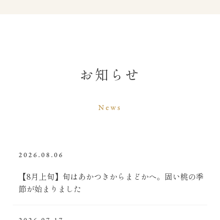
お知らせ
News
2026.08.06
【8月上旬】旬はあかつきからまどかへ。固い桃の季
節が始まりました