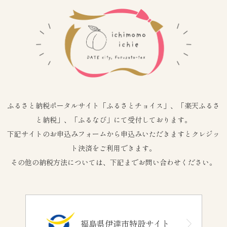
ふるさと納税ポータルサイト「ふるさとチョイス」、「楽天ふるさ
と納税」、「ふるなび」にて受付しております。
下記サイトのお申込みフォームから申込みいただきますとクレジッ
ト決済をご利用できます。
その他の納税方法については、下記までお問い合わせください。
福島県伊達市特設サイト