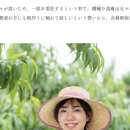
ルが高いため、一部を委託するという形で、機械や消毒は元々
費者の方にも桃作りに触れて欲しいという想いから、会員制体