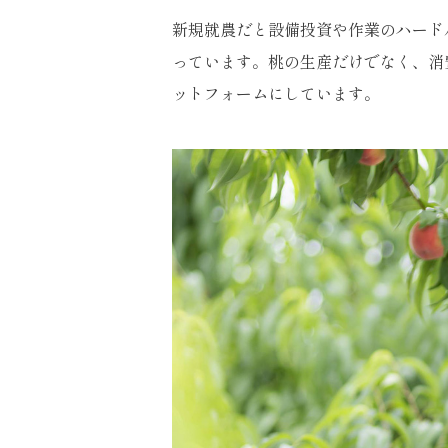
新規就農だと設備投資や作業のハード
っています。桃の生産だけでなく、消
ットフォームにしています。