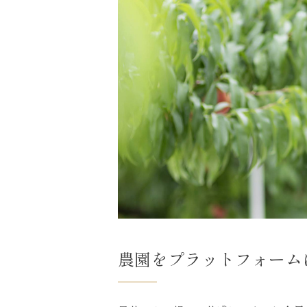
農園をプラットフォーム