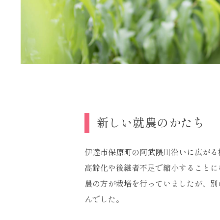
新しい就農のかたち
伊達市保原町の阿武隈川沿いに広がる
高齢化や後継者不足で縮小することに
農の方が栽培を行っていましたが、別
んでした。