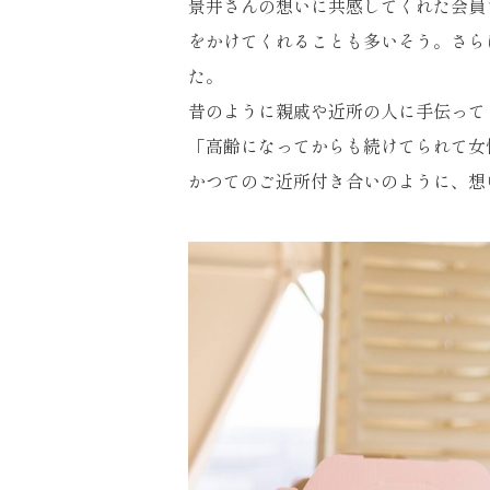
景井さんの想いに共感してくれた会員
をかけてくれることも多いそう。さら
た。
昔のように親戚や近所の人に手伝って
「高齢になってからも続けてられて女
かつてのご近所付き合いのように、想