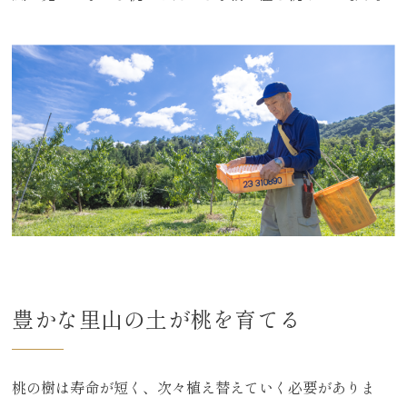
豊かな里山の土が桃を育てる
桃の樹は寿命が短く、次々植え替えていく必要がありま