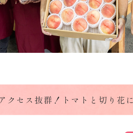
アクセス抜群！トマトと切り花