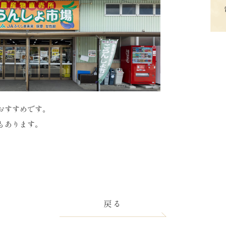
おすすめです。
もあります。
戻る