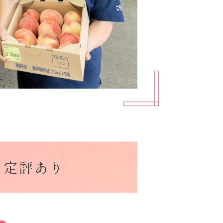
に定評あり