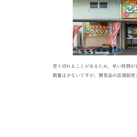
売り切れることがあるため、早い時間が
数量は少ないですが、贈答品の店頭販売