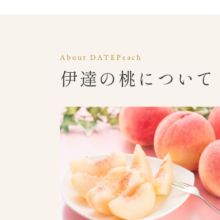
About DATEPeach
伊達の桃について