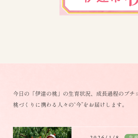
今日の「伊達の桃」の生育状況、成長過程のプチ
桃づくりに携わる人々の“今”をお届けします。
2026/1/8
生