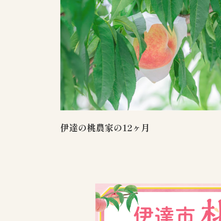
伊達の桃農家の12ヶ月