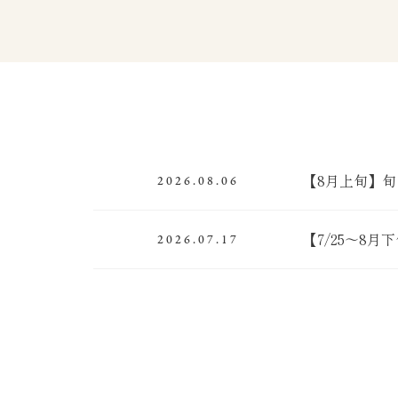
【8月上旬】
2026.08.06
【7/25～8
2026.07.17