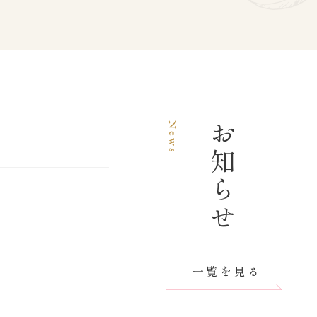
News
お知らせ
一覧を見る