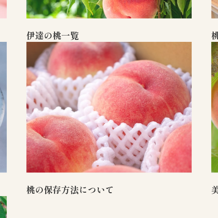
伊達の桃一覧
桃の保存方法について