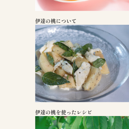
伊達の桃について
伊達の桃を使ったレシピ