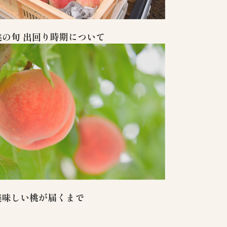
桃の旬 出回り時期について
美味しい桃が届くまで