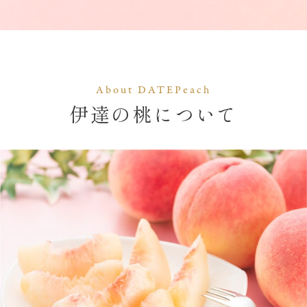
About DATEPeach
伊達の桃について