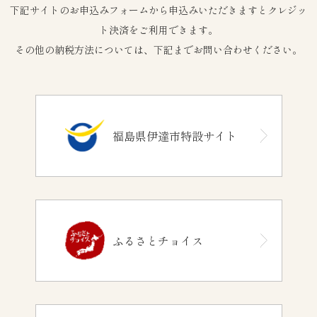
下記サイトのお申込みフォームから申込みいただきますとクレジッ
ト決済をご利用できます。
その他の納税方法については、下記までお問い合わせください。
福島県伊達市特設サイト
ふるさとチョイス