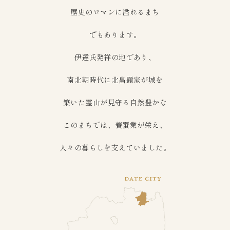
歴史のロマンに溢れるまち
でもあります。
伊達氏発祥の地であり、
南北朝時代に北畠顕家が城を
築いた霊山が見守る自然豊かな
このまちでは、養蚕業が栄え、
人々の暮らしを支えていました。