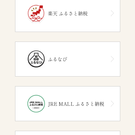
楽天 ふるさと納税
ふるなび
JRE MALL ふるさと納税