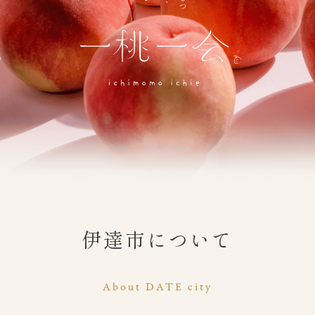
伊達市について
About DATE city