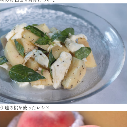
伊達の桃を使ったレシピ