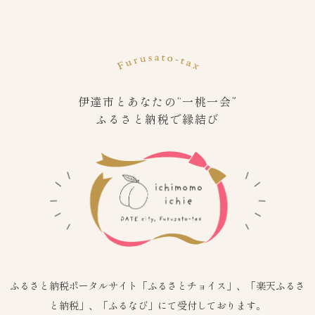
伊達市とあなたの“一桃一会”
ふるさと納税で縁結び
ふるさと納税ポータルサイト「ふるさとチョイス」、「楽天ふるさ
と納税」、「ふるなび」にて受付しております。