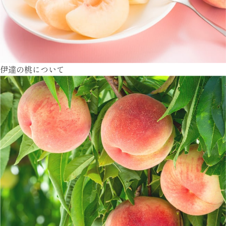
伊達の桃について