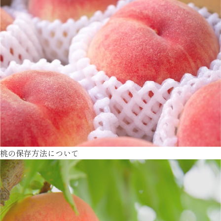
桃の保存方法について