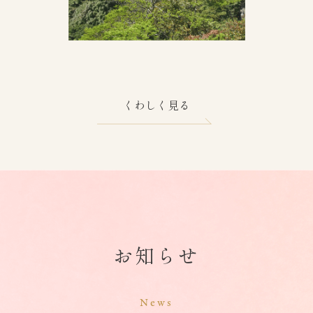
くわしく見る
お知らせ
News