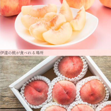
伊達の桃が食べれる場所