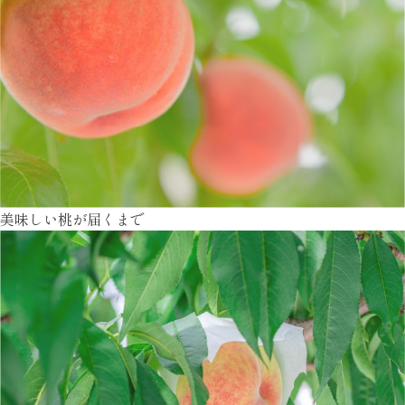
美味しい桃が届くまで