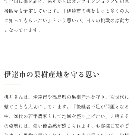
て全国に桃を届け、来年からはオンラインショップでの直
接販売も予定しています。「伊達市の桃をもっと多くの人
に知ってもらいたい」という思いが、日々の挑戦の原動力
となっています。
伊達市の果樹産地を守る思い
桃井さんは、伊達市や福島県の果樹産地を守り、次世代に
繋ぐことも大切にしています。「後継者不足が問題となる
中、20代の若手農家として地域を盛り上げたい」と語るそ
の姿勢には、強い使命感が感じられます。お客様に安心で