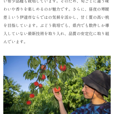
い希少品種も栽培しています。そのため、旬ごとに違う味
わいや香りを楽しめるのが魅力です。さらに、昼夜の寒暖
差という伊達市ならではの気候を活かし、甘く質の高い桃
を目指しています。ぶどう栽培でも、県内でも数件しか導
入していない最新技術を取り入れ、品質の安定化に取り組
んでいます。