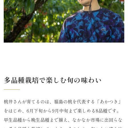
多品種栽培で楽しむ旬の味わい
桃井さんが育てるのは、福島の桃を代表する「あかつき」
をはじめ、6月下旬から9月中旬まで楽しめる8品種です。
早生品種から晩生品種まで揃え、なかなか市場に出回らな