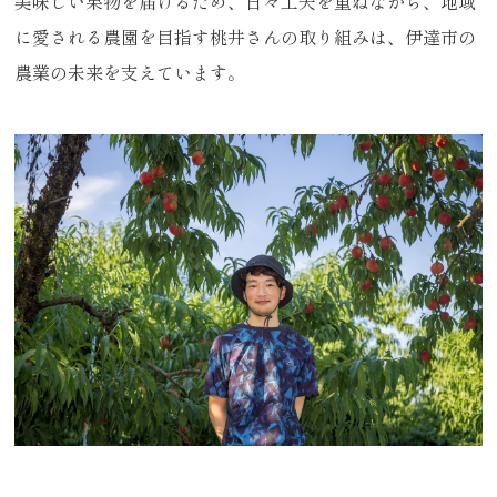
美味しい果物を届けるため、日々工夫を重ねながら、地域
に愛される農園を目指す桃井さんの取り組みは、伊達市の
農業の未来を支えています。