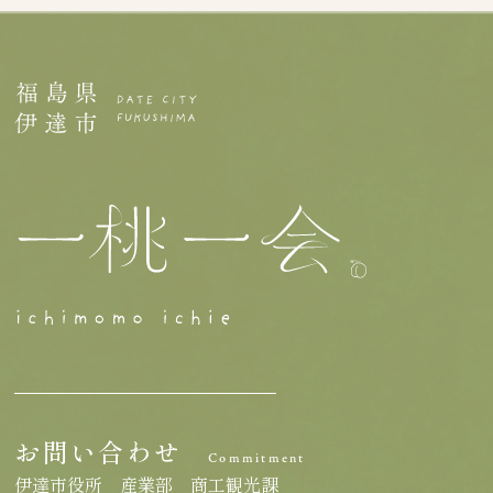
お問い合わせ
Commitment
伊達市役所 産業部 商工観光課