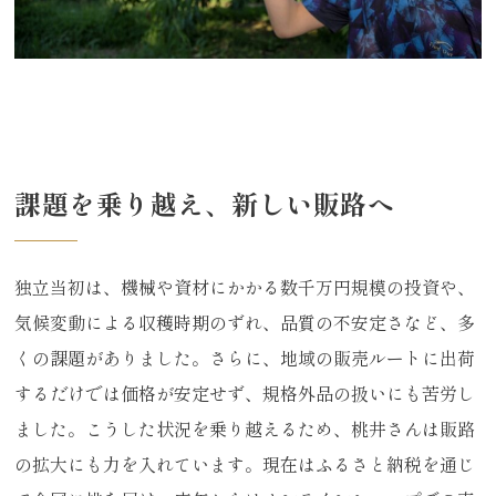
課題を乗り越え、新しい販路へ
独立当初は、機械や資材にかかる数千万円規模の投資や、
気候変動による収穫時期のずれ、品質の不安定さなど、多
くの課題がありました。さらに、地域の販売ルートに出荷
するだけでは価格が安定せず、規格外品の扱いにも苦労し
ました。こうした状況を乗り越えるため、桃井さんは販路
の拡大にも力を入れています。現在はふるさと納税を通じ