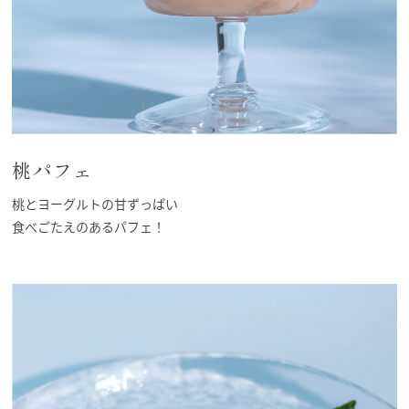
桃パフェ
桃とヨーグルトの甘ずっぱい
食べごたえのあるパフェ！