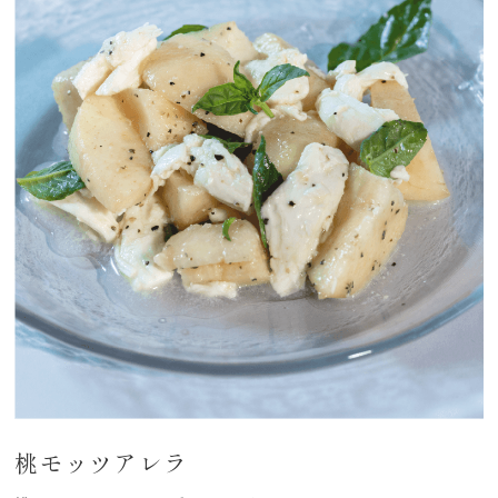
桃モッツアレラ