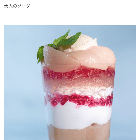
大人のソーダ