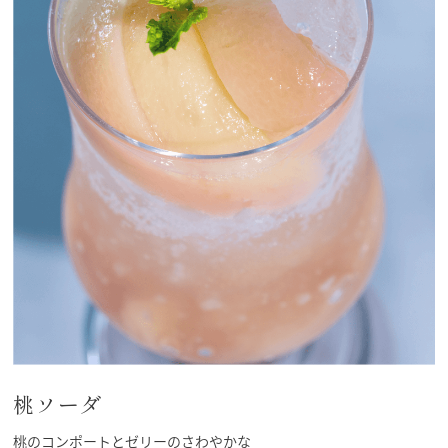
桃ソーダ
桃のコンポートとゼリーのさわやかな