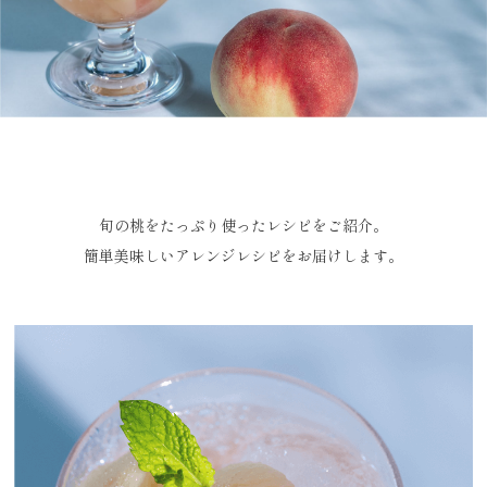
旬の桃をたっぷり使ったレシピをご紹介。
簡単美味しいアレンジレシピをお届けします。