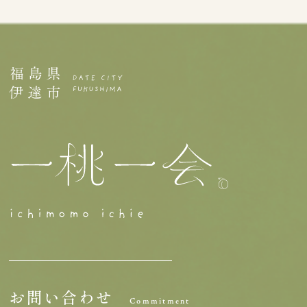
お問い合わせ
Commitment