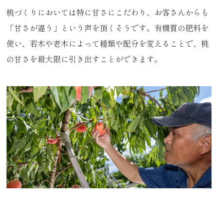
桃づくりにおいては特に甘さにこだわり、お客さんからも
「甘さが違う」という声を頂くそうです。有機質の肥料を
使い、若木や老木によって種類や配分を変えることで、桃
の甘さを最大限に引き出すことができます。