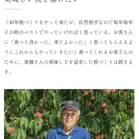
「40年桃づくりをやって来たが、自然相手なので毎年毎年
その時のベストでやっていければと思っている。お客さん
に「食べて良かった。来てよかった」と思ってもらえるよ
うにこれからもやっていきたい」食べてくれるお客さんの
ために、斎藤さんの美味しさを追求した桃づくりは続きま
す。