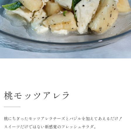
桃モッツアレラ
桃にちぎったモッツアレラチーズとバジルを加えてあえるだけ！
スイーツだけではない新感覚のフレッシュサラダ。