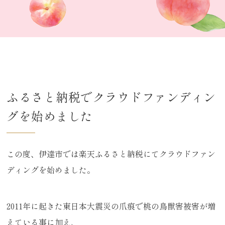
ふるさと納税でクラウドファンディン
グを始めました
この度、伊達市では楽天ふるさと納税にてクラウドファン
ディングを始めました。
2011年に起きた東日本大震災の爪痕で桃の鳥獣害被害が増
えている事に加え、