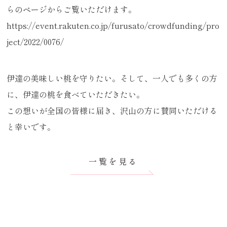
らのページからご覧いただけます。
https://event.rakuten.co.jp/furusato/crowdfunding/pro
ject/2022/0076/
伊達の美味しい桃を守りたい。そして、一人でも多くの方
に、伊達の桃を食べていただきたい。
この想いが全国の皆様に届き、沢山の方に賛同いただける
と幸いです。
一覧を見る