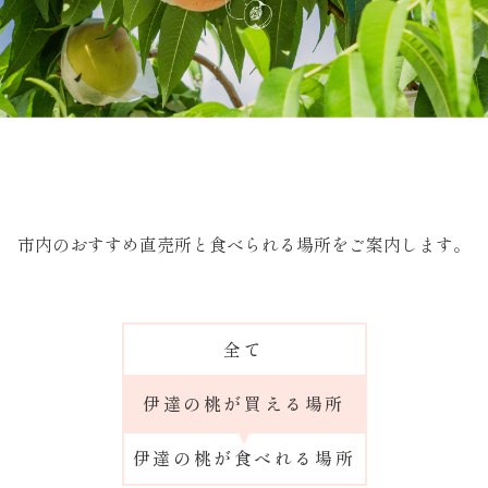
市内のおすすめ直売所と食べられる場所をご案内します。
全て
伊達の桃が買える場所
伊達の桃が食べれる場所