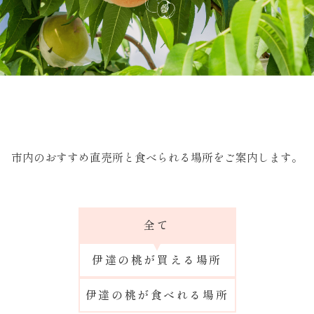
市内のおすすめ直売所と食べられる場所をご案内します。
全て
伊達の桃が買える場所
伊達の桃が食べれる場所