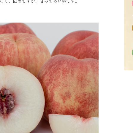
はなく、固めですが、甘みの多い桃です。