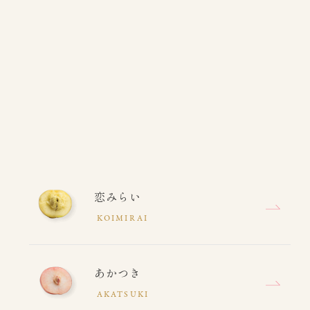
恋みらい
KOIMIRAI
あかつき
AKATSUKI