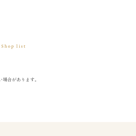
Shop list
い場合があります。