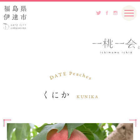
くにか
KUNIKA