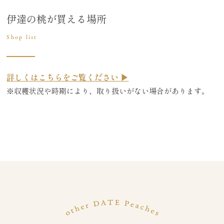
伊達の桃が買える場所
Shop list
詳しくはこちらをご覧ください ▶
※収穫状況や時期により、取り扱いがない場合があります。