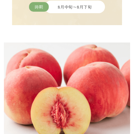
時期
8月中旬～8月下旬