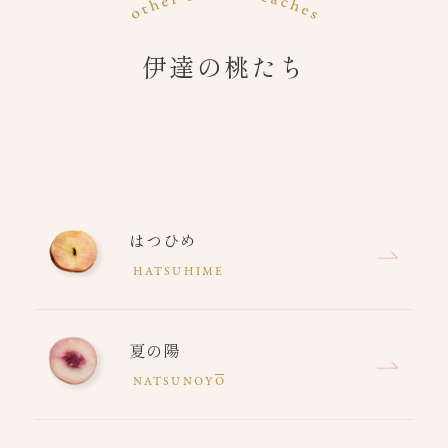
伊達の桃たち
はつひめ
HATSUHIME
夏の陽
NATSUNOY
O