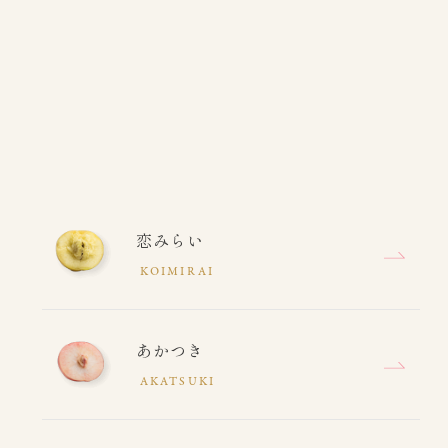
恋みらい
KOIMIRAI
あかつき
AKATSUKI