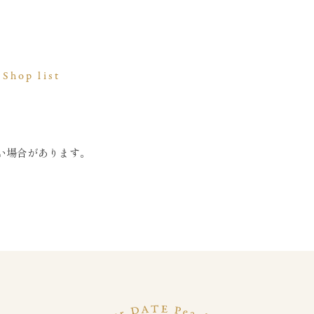
Shop list
い場合があります。