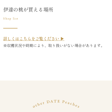
伊達の桃が買える場所
Shop list
詳しくはこちらをご覧ください ▶
※収穫状況や時期により、取り扱いがない場合があります。